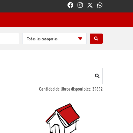
Todas las categorías
Cantidad de libros disponibles:
29892