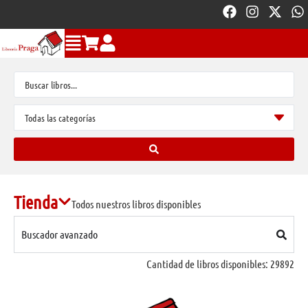
Tienda
Todos nuestros libros disponibles
Buscador avanzado
Cantidad de libros disponibles:
29892