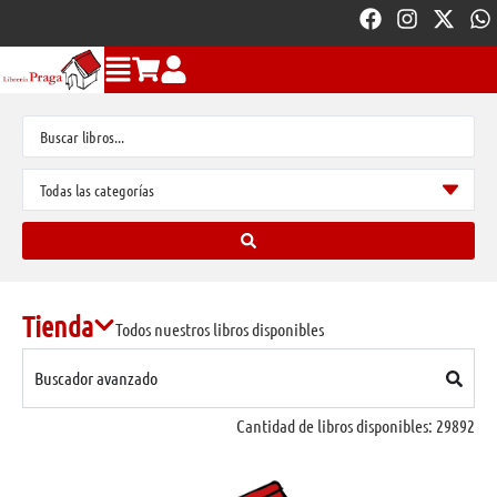
Tienda
Todos nuestros libros disponibles
Buscador avanzado
Cantidad de libros disponibles:
29892