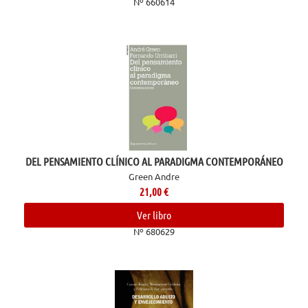
Nº 660614
DEL PENSAMIENTO CLÍNICO AL PARADIGMA CONTEMPORÁNEO
Green Andre
21,00
€
Ver libro
Nº 680629