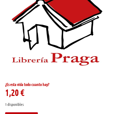
¿Es esta vida todo cuanto hay?
1,20
€
1 disponibles