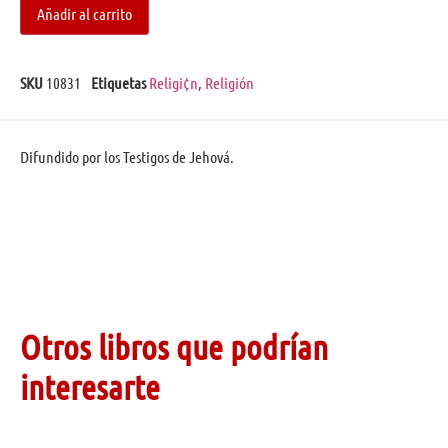
Añadir al carrito
SKU
10831
Etiquetas
Religi¢n
,
Religión
Difundido por los Testigos de Jehová.
Otros libros que podrían
interesarte