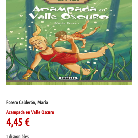
Forero Calderón, María
Acampada en Valle Oscuro
4,45
€
1 disponibles