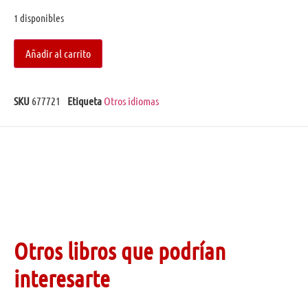
1 disponibles
Añadir al carrito
SKU
677721
Etiqueta
Otros idiomas
Otros libros que podrían
interesarte