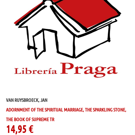
VAN RUYSBROECK, JAN
ADORNMENT OF THE SPIRITUAL MARRIAGE, THE SPARKLING STONE,
THE BOOK OF SUPREME TR
14,95
€