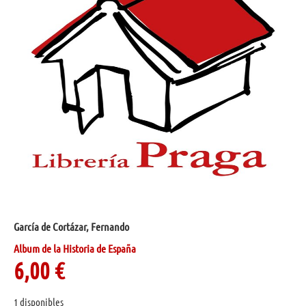
García de Cortázar, Fernando
Album de la Historia de España
6,00
€
1 disponibles