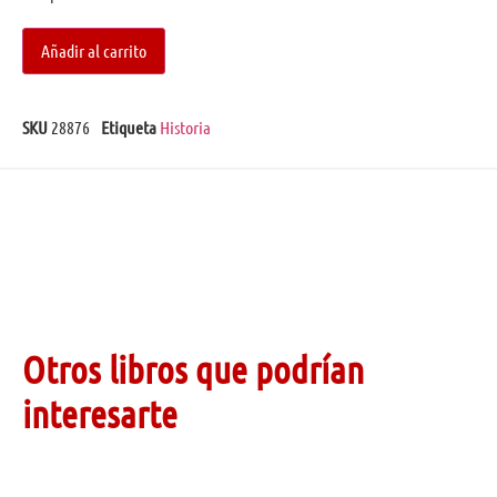
Añadir al carrito
SKU
28876
Etiqueta
Historia
Otros libros que podrían
interesarte