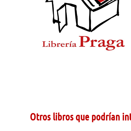
Otros libros que podrían in