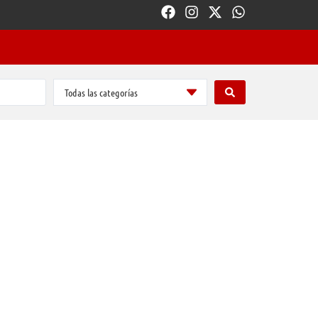
Todas las categorías