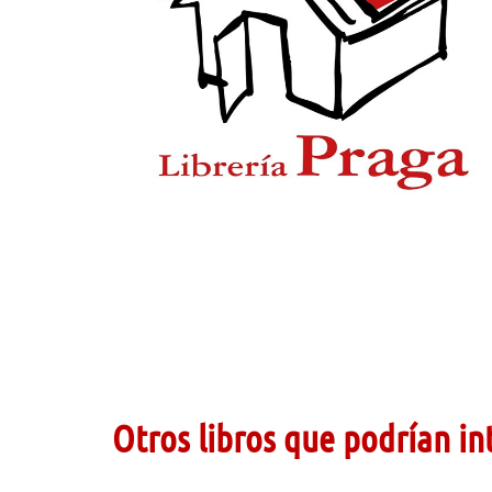
Otros libros que podrían in