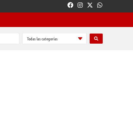
Todas las categorías