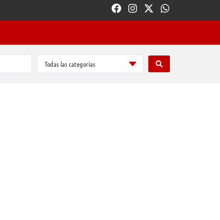
Todas las categorías