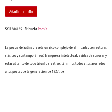
Añadir al carrito
SKU
684165
Etiqueta
Poesía
La poesía de Salinas revela un rico complejo de afinidades con autores
clásicos y contemporáneos: franqueza intelectual, avidez de conocer y
estar al tanto de todo triunfo creativo, términos todos ellos asociados
a los poetas de la generación de 1927, de