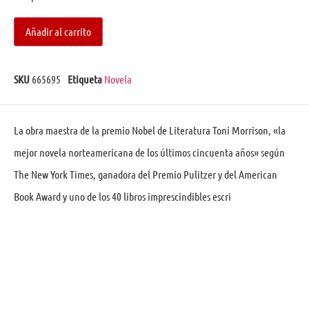
Añadir al carrito
SKU
665695
Etiqueta
Novela
La obra maestra de la premio Nobel de Literatura Toni Morrison, «la
mejor novela norteamericana de los últimos cincuenta años» según
The New York Times, ganadora del Premio Pulitzer y del American
Book Award y uno de los 40 libros imprescindibles escri