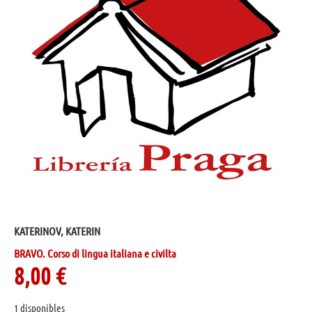
KATERINOV, KATERIN
BRAVO. Corso di lingua italiana e civilta
8,00
€
1 disponibles