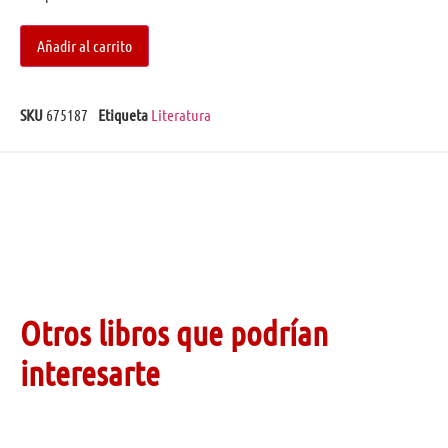
Añadir al carrito
SKU
675187
Etiqueta
Literatura
Otros libros que podrían
interesarte