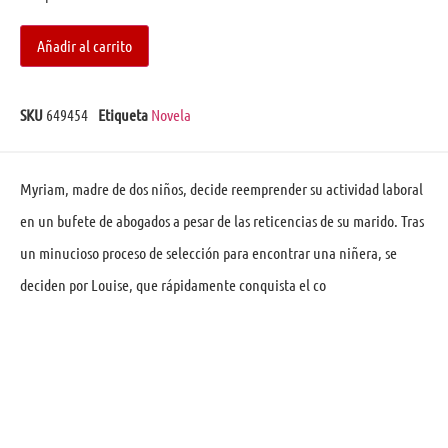
Añadir al carrito
SKU
649454
Etiqueta
Novela
Myriam, madre de dos niños, decide reemprender su actividad laboral
en un bufete de abogados a pesar de las reticencias de su marido. Tras
un minucioso proceso de selección para encontrar una niñera, se
deciden por Louise, que rápidamente conquista el co