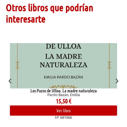
Otros libros que podrían
interesarte
Los Pazos de Ulloa. La madre naturaleza
Pardo Bazán, Emilia
15,50
€
Ver libro
Nº 681966