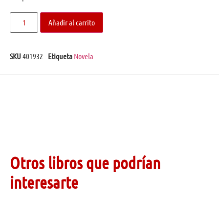
Añadir al carrito
SKU
401932
Etiqueta
Novela
Otros libros que podrían
interesarte