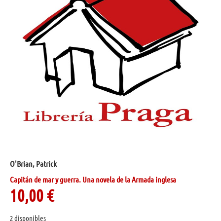
O'Brian, Patrick
Capitán de mar y guerra. Una novela de la Armada inglesa
10,00
€
2 disponibles