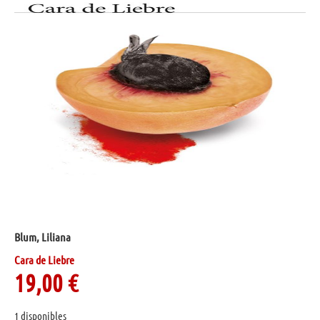
Blum, Liliana
Cara de Liebre
19,00
€
1 disponibles