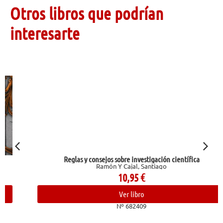
Otros libros que podrían
interesarte
Reglas y consejos sobre investigación científica
Ramón Y Cajal, Santiago
10,95
€
Ver libro
Nº 682409