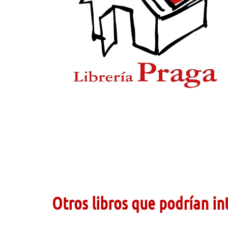
Otros libros que podrían in