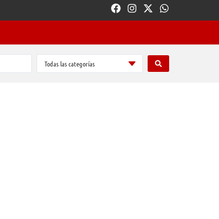
Todas las categorías