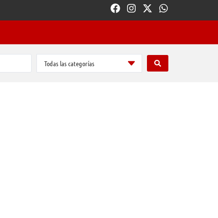
Todas las categorías