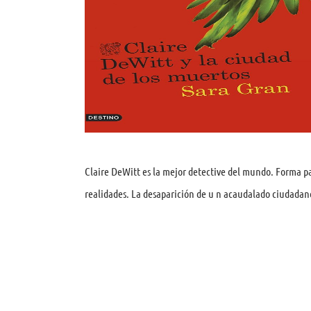
Claire DeWitt es la mejor detective del mundo. Forma par
realidades. La desaparición de u n acaudalado ciudadan