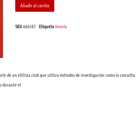
Añadir al carrito
SKU
666507
Etiqueta
Novela
te de un elitista club que utiliza métodos de investigación como la consulta 
o durante el