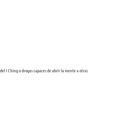
del I Ching o drogas capaces de abrir la mente a otras