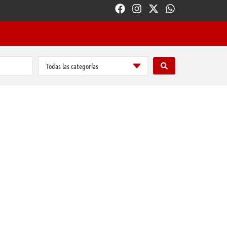
Todas las categorías