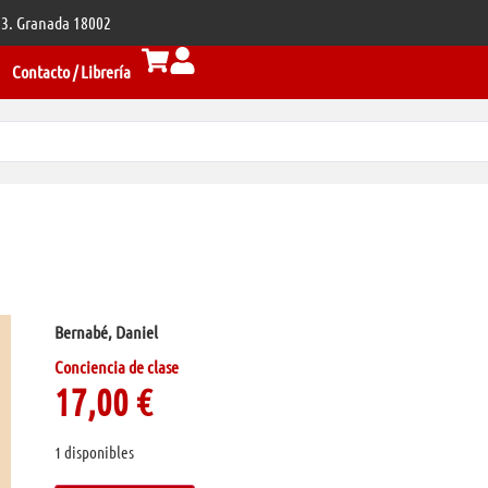
 33. Granada 18002
Contacto / Librería
Bernabé, Daniel
Conciencia de clase
17,00
€
1 disponibles