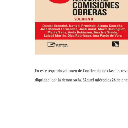
En este segundo volumen de Conciencia de clase, otros au
dignidad, por la democracia. ?Aquel miércoles 26 de ene