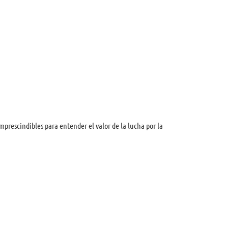
mprescindibles para entender el valor de la lucha por la