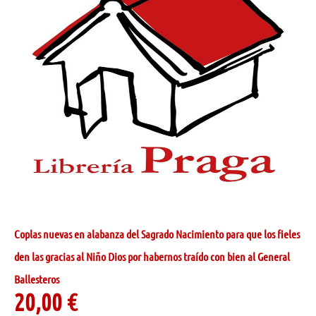
Coplas nuevas en alabanza del Sagrado Nacimiento para que los fieles
den las gracias al Niño Dios por habernos traído con bien al General
Ballesteros
20,00
€