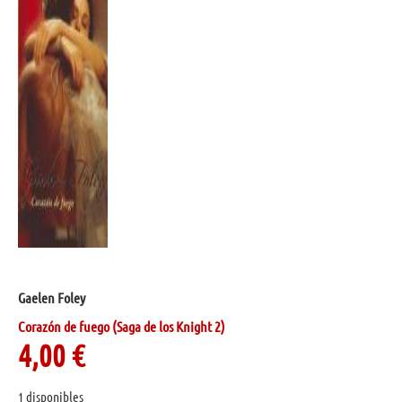
Gaelen Foley
Corazón de fuego (Saga de los Knight 2)
4,00
€
1 disponibles