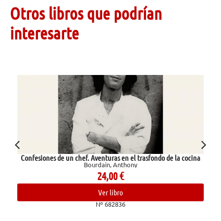
Otros libros que podrían
interesarte
 un chef. Aventuras en el trasfondo de la cocina
Bourdain, Anthony
24,00
€
Ver libro
Nº 682836