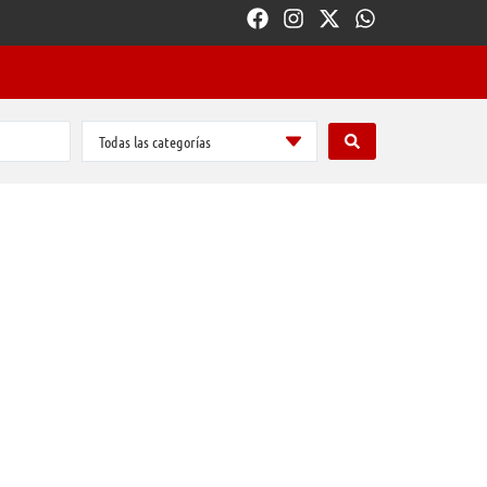
Todas las categorías