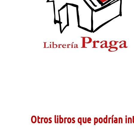
Otros libros que podrían in