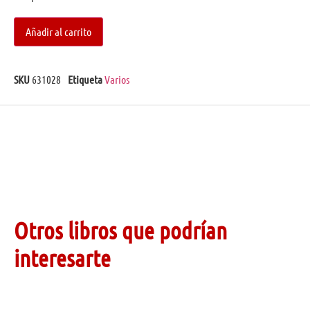
Añadir al carrito
SKU
631028
Etiqueta
Varios
Otros libros que podrían
interesarte