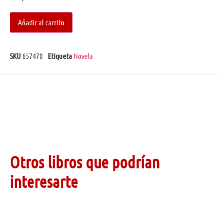
Añadir al carrito
SKU
657470
Etiqueta
Novela
Otros libros que podrían
interesarte