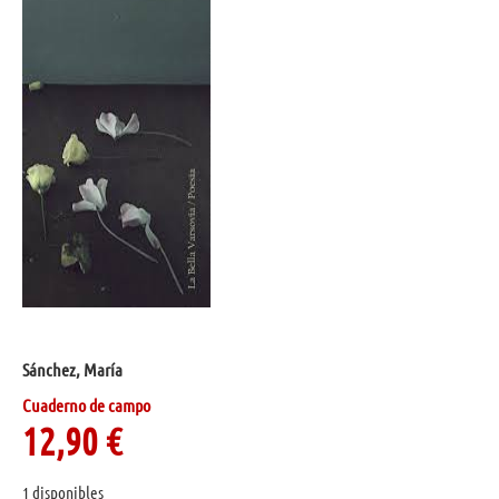
Sánchez, María
Cuaderno de campo
12,90
€
1 disponibles