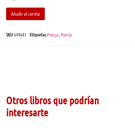
Añadir al carrito
SKU
649681
Etiquetas
Poes¡a
,
Poesía
Otros libros que podrían
interesarte