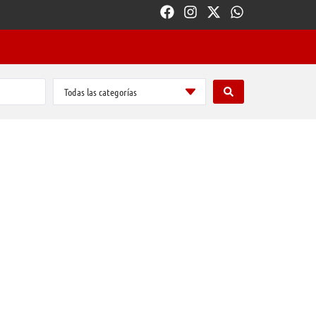
Todas las categorías