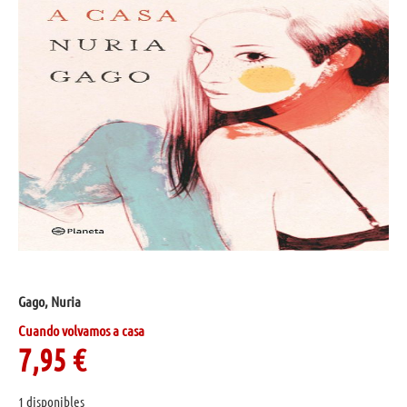
Gago, Nuria
Cuando volvamos a casa
7,95
€
1 disponibles