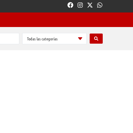
Todas las categorías