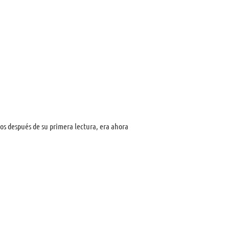
os después de su primera lectura, era ahora