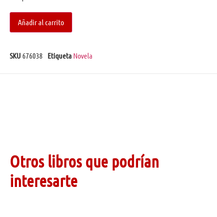
Añadir al carrito
SKU
676038
Etiqueta
Novela
Otros libros que podrían
interesarte