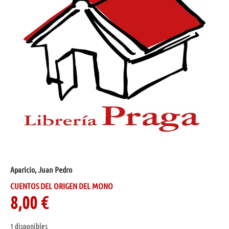
Aparicio, Juan Pedro
CUENTOS DEL ORIGEN DEL MONO
8,00
€
1 disponibles