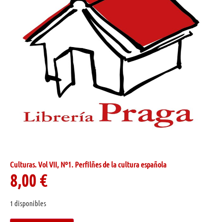
Culturas. Vol VII, Nº1. Perfilñes de la cultura española
8,00
€
1 disponibles