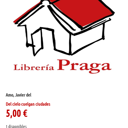
Amo, Javier del
Del cielo cuelgan ciudades
5,00
€
1 disponibles