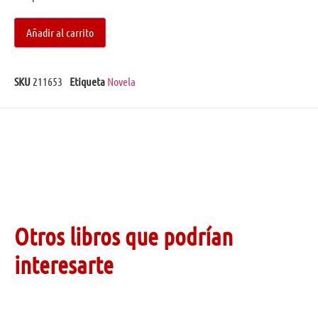
Añadir al carrito
SKU
211653
Etiqueta
Novela
Otros libros que podrían
interesarte