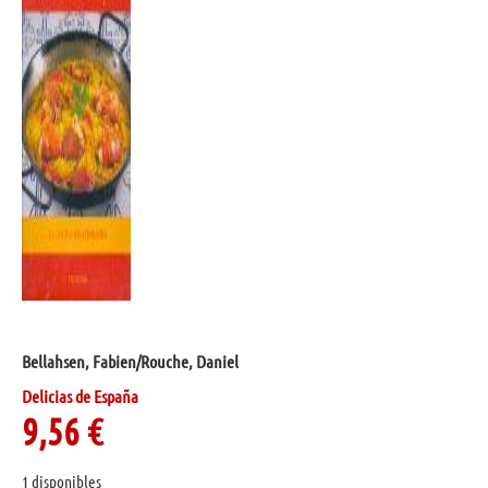
Bellahsen, Fabien/Rouche, Daniel
Delicias de España
9,56
€
1 disponibles