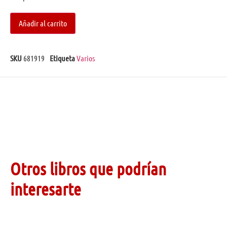
Añadir al carrito
SKU
681919
Etiqueta
Varios
Otros libros que podrían
interesarte