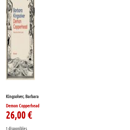
Kingsolver, Barbara
Demon Copperhead
26,00
€
1 disponibles