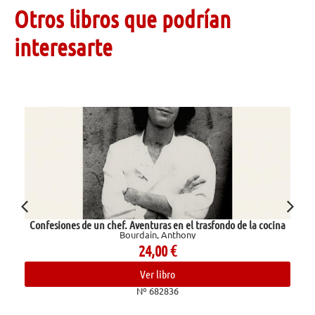
Otros libros que podrían
interesarte
Confesiones de un chef. Aventuras en el trasfondo de la cocina
Bourdain, Anthony
24,00
€
Ver libro
Nº 682836