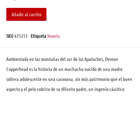
Añadir al carrito
SKU
675315
Etiqueta
Novela
Ambientada en las montañas del sur de los Apalaches, Demon
Copperhead es la historia de un muchacho nacido de una madre
soltera adolescente en una caravana, sin más patrimonio que el buen
aspecto y el pelo cobrizo de su difunto padre, un ingenio cáustico