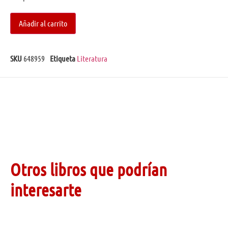
Añadir al carrito
SKU
648959
Etiqueta
Literatura
Otros libros que podrían
interesarte