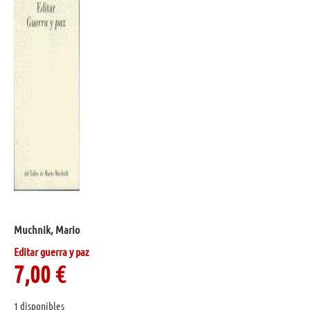
Muchnik, Mario
Editar guerra y paz
7,00
€
1 disponibles