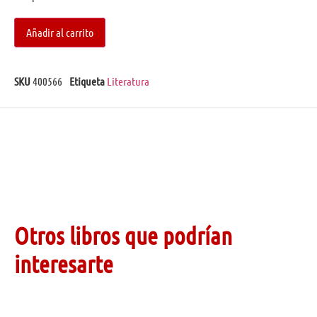
Añadir al carrito
SKU
400566
Etiqueta
Literatura
Otros libros que podrían
interesarte