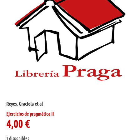
Reyes, Graciela et al
Ejercicios de pragmática II
4,00
€
1 disponibles