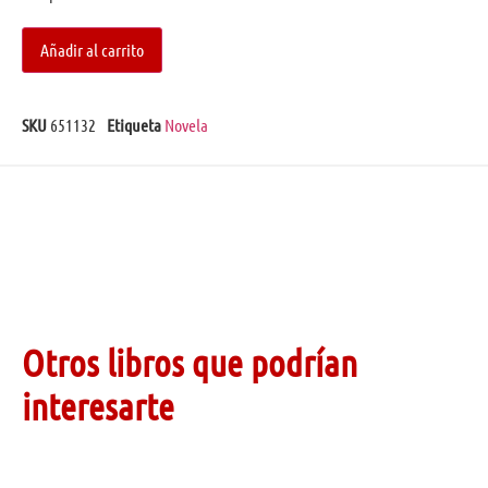
Añadir al carrito
SKU
651132
Etiqueta
Novela
Otros libros que podrían
interesarte