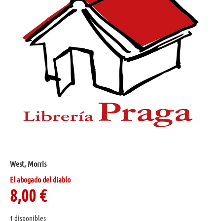
West, Morris
El abogado del diablo
8,00
€
1 disponibles