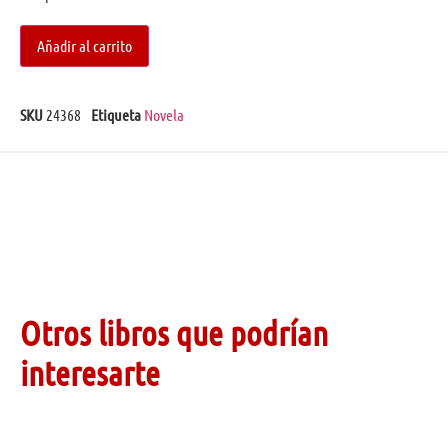
Añadir al carrito
SKU
24368
Etiqueta
Novela
Otros libros que podrían
interesarte