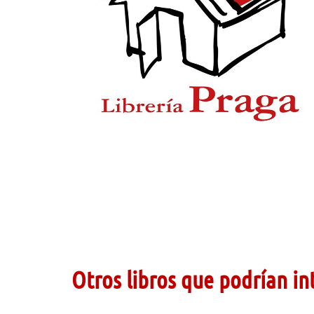
Otros libros que podrían in