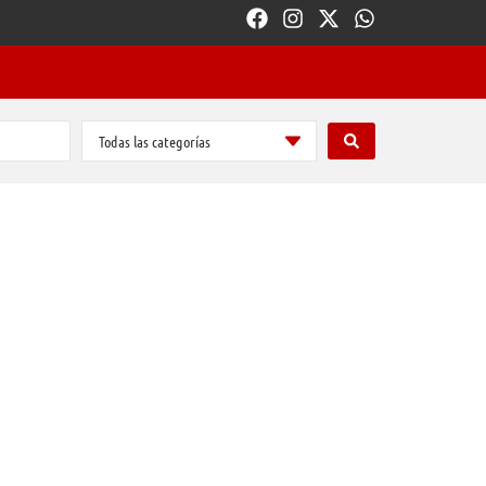
Todas las categorías