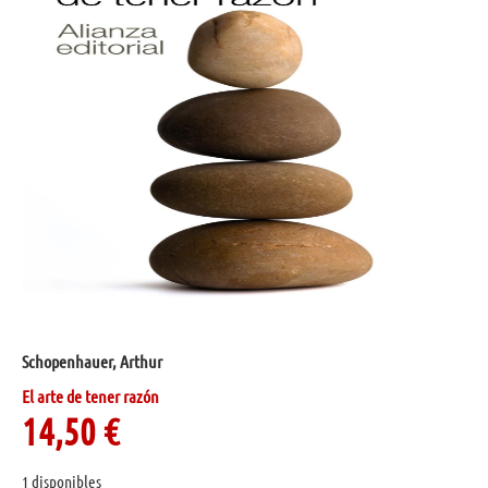
Schopenhauer, Arthur
El arte de tener razón
14,50
€
1 disponibles