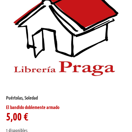
Puértolas, Soledad
El bandido doblemente armado
5,00
€
1 disponibles