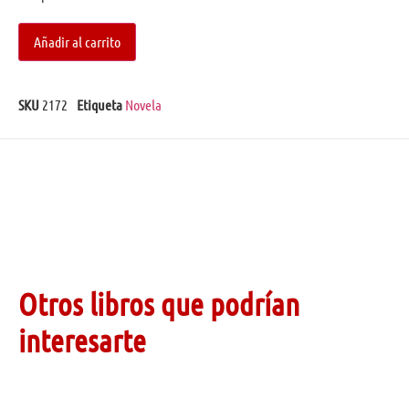
Añadir al carrito
SKU
2172
Etiqueta
Novela
Otros libros que podrían
interesarte