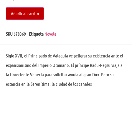
Añadir al carrito
SKU
678369
Etiqueta
Novela
Siglo XVII, el Principado de Valaquia ve peligrar su existencia ante el
expansionismo del Imperio Otomano. El príncipe Radu-Negru viaja a
la floreciente Venecia para solicitar ayuda al gran Dux. Pero su
estancia en la Serenísima, la ciudad de los canales