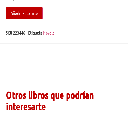
Añadir al carrito
SKU
223446
Etiqueta
Novela
Otros libros que podrían
interesarte