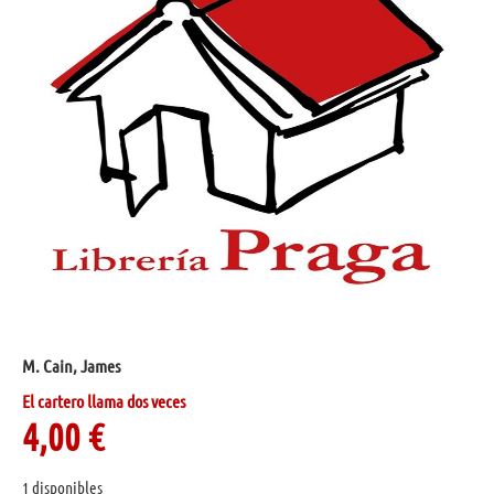
M. Cain, James
El cartero llama dos veces
4,00
€
1 disponibles