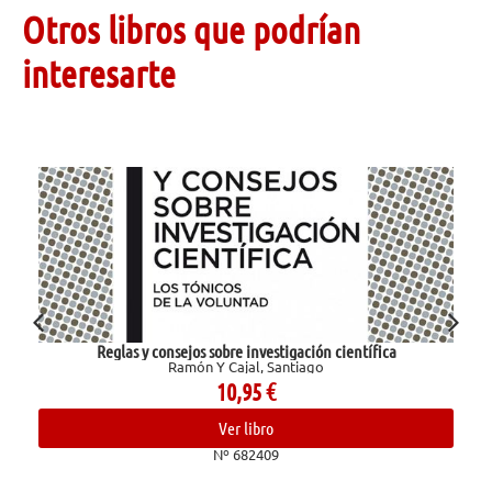
Otros libros que podrían
interesarte
Reglas y consejos sobre investigación científica
Ramón Y Cajal, Santiago
10,95
€
Ver libro
Nº 682409