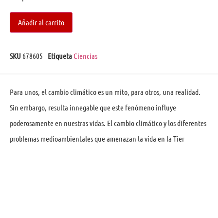
Añadir al carrito
SKU
678605
Etiqueta
Ciencias
Para unos, el cambio climático es un mito, para otros, una realidad.
Sin embargo, resulta innegable que este fenómeno influye
poderosamente en nuestras vidas. El cambio climático y los diferentes
problemas medioambientales que amenazan la vida en la Tier