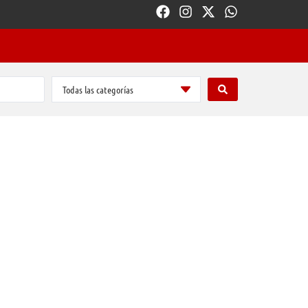
Todas las categorías