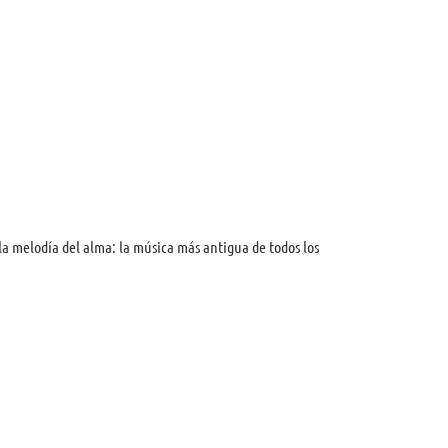
la melodía del alma: la música más antigua de todos los