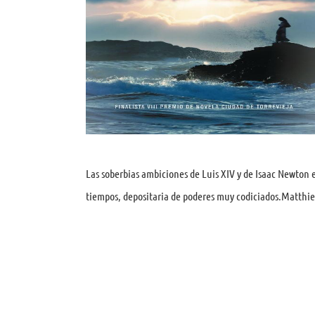
Las soberbias ambiciones de Luis XIV y de Isaac Newton 
tiempos, depositaria de poderes muy codiciados.Matthie