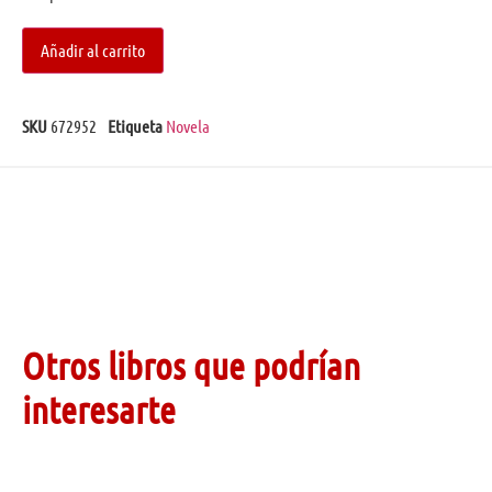
Añadir al carrito
SKU
672952
Etiqueta
Novela
Otros libros que podrían
interesarte