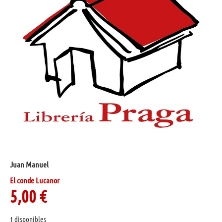
Juan Manuel
El conde Lucanor
5,00
€
1 disponibles