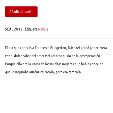
Añadir al carrito
SKU
669818
Etiqueta
Novela
El día que conoció a Francesca Bridgerton, Michael probó por primera
vez el dulce sabor del amor y el amargo gusto de la desesperación.
Porque ella era la única de las muchas mujeres que había conocido
que le inspiraba auténtica pasión, pero era también