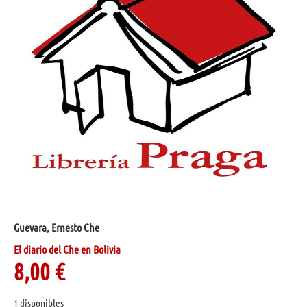
Guevara, Ernesto Che
El diario del Che en Bolivia
8,00
€
1 disponibles