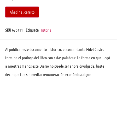
Añadir al carrito
SKU
675411
Etiqueta
Historia
Al publicar este documento histórico, el comandante Fidel Castro
termina el prólogo del libro con estas palabras: La forma en que llegó
a nuestras manos este Diario no puede ser ahora divulgada. baste
decir que fue sin mediar remuneración económica algun