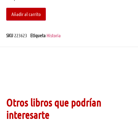
Añadir al carrito
SKU
223623
Etiqueta
Historia
Otros libros que podrían
interesarte