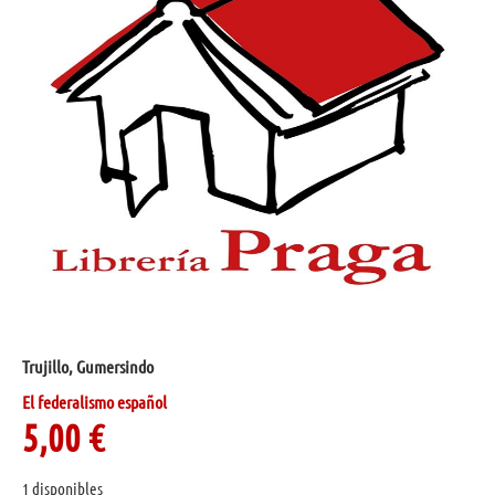
Trujillo, Gumersindo
El federalismo español
5,00
€
1 disponibles