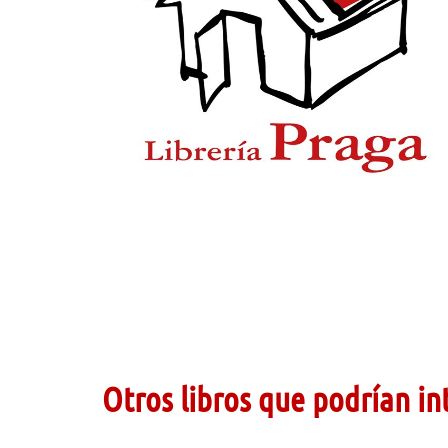
Otros libros que podrían in