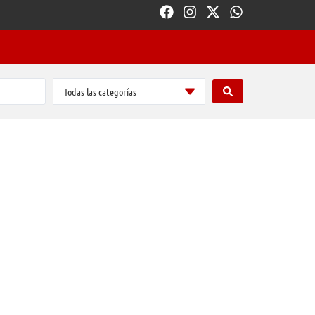
Todas las categorías