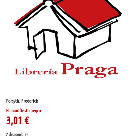
Forsyth, Frederick
El manifiesto negro
3,01
€
2 disponibles