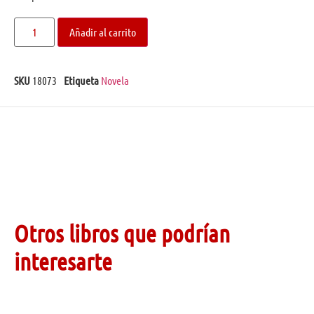
Añadir al carrito
SKU
18073
Etiqueta
Novela
Otros libros que podrían
interesarte